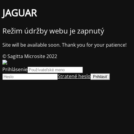
JAGUAR
Režim údržby webu je zapnutý
Site will be available soon. Thank you for your patience!
© Sagitta Microsite 2022
Prihlásenie
Stratené heslo